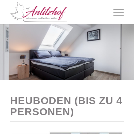
HEUBODEN (BIS ZU 4
PERSONEN)